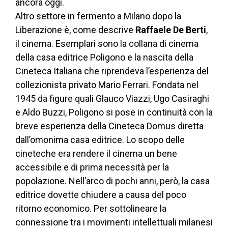
ancora oggi.
Altro settore in fermento a Milano dopo la
Liberazione è, come descrive
Raffaele De Berti
,
il cinema. Esemplari sono la collana di cinema
della casa editrice Poligono e la nascita della
Cineteca Italiana che riprendeva l’esperienza del
collezionista privato Mario Ferrari. Fondata nel
1945 da figure quali Glauco Viazzi, Ugo Casiraghi
e Aldo Buzzi, Poligono si pose in continuità con la
breve esperienza della Cineteca Domus diretta
dall’omonima casa editrice. Lo scopo delle
cineteche era rendere il cinema un bene
accessibile e di prima necessità per la
popolazione. Nell’arco di pochi anni, però, la casa
editrice dovette chiudere a causa del poco
ritorno economico. Per sottolineare la
connessione tra i movimenti intellettuali milanesi