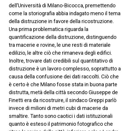
dell’Università di Milano-Bicocca, premettendo
come la storiografia abbia indagato meno il tema
della distruzione in favore della ricostruzione.
Una prima problematica riguarda la
quantificazione della distruzione, distinguendo
tra macerie e rovine, le une resti di materiale
edilizio, le altre ciò che rimaneva degli edifici.
Inoltre, trovare dati credibili sul quantitativo di
distruzione è un lavoro complesso, soprattutto a
causa della confusione dei dati raccolti. Ciò che
è certo è che Milano fosse stata in buona parte
distrutta, metà della città secondo Giuseppe de
Finetti era da ricostruire, il sindaco Greppi parlò
invece di milioni di metri cubi di macerie da
smaltire. Tanto sono caotici i dati istituzionali
quanto è esteso il patrimonio fotografico che