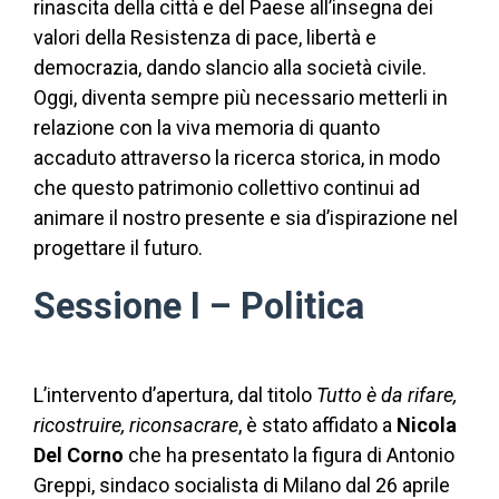
rinascita della città e del Paese all’insegna dei
valori della Resistenza di pace, libertà e
democrazia, dando slancio alla società civile.
Oggi, diventa sempre più necessario metterli in
relazione con la viva memoria di quanto
accaduto attraverso la ricerca storica, in modo
che questo patrimonio collettivo continui ad
animare il nostro presente e sia d’ispirazione nel
progettare il futuro.
Sessione I – Politica
L’intervento d’apertura, dal titolo
Tutto è da rifare,
ricostruire, riconsacrare
, è stato affidato a
Nicola
Del Corno
che ha presentato la figura di Antonio
Greppi, sindaco socialista di Milano dal 26 aprile