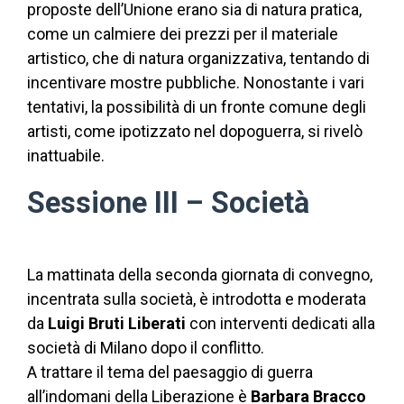
proposte dell’Unione erano sia di natura pratica,
come un calmiere dei prezzi per il materiale
artistico, che di natura organizzativa, tentando di
incentivare mostre pubbliche. Nonostante i vari
tentativi, la possibilità di un fronte comune degli
artisti, come ipotizzato nel dopoguerra, si rivelò
inattuabile.
Sessione III – Società
La mattinata della seconda giornata di convegno,
incentrata sulla società, è introdotta e moderata
da
Luigi Bruti Liberati
con interventi dedicati alla
società di Milano dopo il conflitto.
A trattare il tema del paesaggio di guerra
all’indomani della Liberazione è
Barbara Bracco