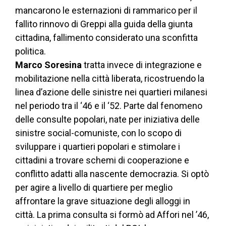
mancarono le esternazioni di rammarico per il
fallito rinnovo di Greppi alla guida della giunta
cittadina, fallimento considerato una sconfitta
politica.
Marco Soresina
tratta invece di integrazione e
mobilitazione nella città liberata, ricostruendo la
linea d’azione delle sinistre nei quartieri milanesi
nel periodo tra il ‘46 e il ‘52. Parte dal fenomeno
delle consulte popolari, nate per iniziativa delle
sinistre social-comuniste, con lo scopo di
sviluppare i quartieri popolari e stimolare i
cittadini a trovare schemi di cooperazione e
conflitto adatti alla nascente democrazia. Si optò
per agire a livello di quartiere per meglio
affrontare la grave situazione degli alloggi in
città. La prima consulta si formò ad Affori nel ’46,