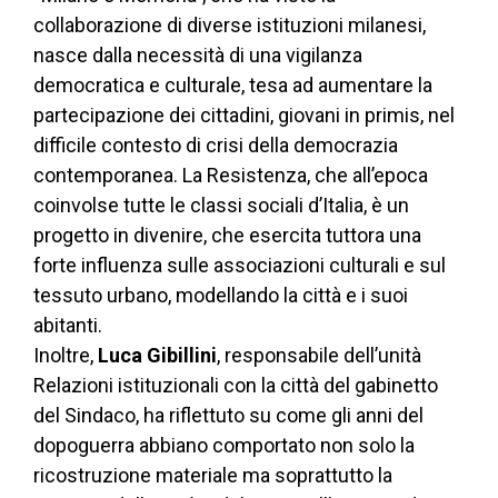
collaborazione di diverse istituzioni milanesi,
nasce dalla necessità di una vigilanza
democratica e culturale, tesa ad aumentare la
partecipazione dei cittadini, giovani in primis, nel
difficile contesto di crisi della democrazia
contemporanea. La Resistenza, che all’epoca
coinvolse tutte le classi sociali d’Italia, è un
progetto in divenire, che esercita tuttora una
forte influenza sulle associazioni culturali e sul
tessuto urbano, modellando la città e i suoi
abitanti.
Inoltre,
Luca Gibillini
, responsabile dell’unità
Relazioni istituzionali con la città del gabinetto
del Sindaco, ha riflettuto su come gli anni del
dopoguerra abbiano comportato non solo la
ricostruzione materiale ma soprattutto la