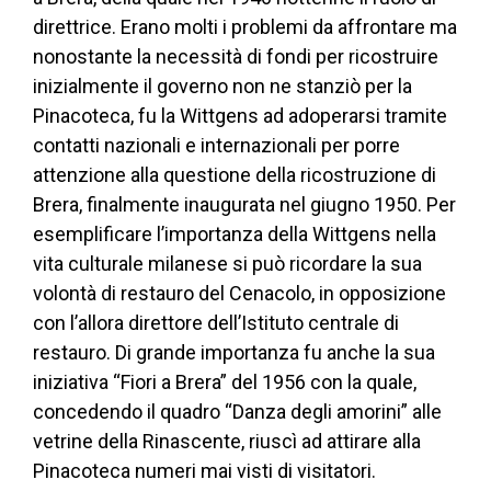
direttrice. Erano molti i problemi da affrontare ma
nonostante la necessità di fondi per ricostruire
inizialmente il governo non ne stanziò per la
Pinacoteca, fu la Wittgens ad adoperarsi tramite
contatti nazionali e internazionali per porre
attenzione alla questione della ricostruzione di
Brera, finalmente inaugurata nel giugno 1950. Per
esemplificare l’importanza della Wittgens nella
vita culturale milanese si può ricordare la sua
volontà di restauro del Cenacolo, in opposizione
con l’allora direttore dell’Istituto centrale di
restauro. Di grande importanza fu anche la sua
iniziativa “Fiori a Brera” del 1956 con la quale,
concedendo il quadro “Danza degli amorini” alle
vetrine della Rinascente, riuscì ad attirare alla
Pinacoteca numeri mai visti di visitatori.