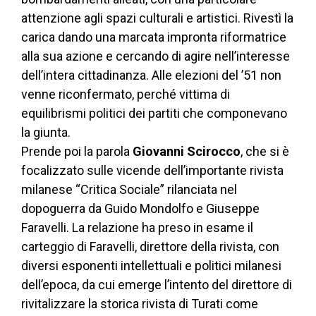
attenzione agli spazi culturali e artistici. Rivestì la
carica dando una marcata impronta riformatrice
alla sua azione e cercando di agire nell’interesse
dell’intera cittadinanza. Alle elezioni del ’51 non
venne riconfermato, perché vittima di
equilibrismi politici dei partiti che componevano
la giunta.
Prende poi la parola
Giovanni Scirocco
, che si è
focalizzato sulle vicende dell’importante rivista
milanese “Critica Sociale” rilanciata nel
dopoguerra da Guido Mondolfo e Giuseppe
Faravelli. La relazione ha preso in esame il
carteggio di Faravelli, direttore della rivista, con
diversi esponenti intellettuali e politici milanesi
dell’epoca, da cui emerge l’intento del direttore di
rivitalizzare la storica rivista di Turati come