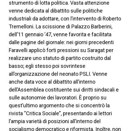
strumento di lotta politica. Vasta attenzione
venne dedicata al dibattito sulle politiche
industriali da adottare, con l’intervento di Roberto
Tremelloni. La scissione di Palazzo Barberini,
dell’11 gennaio ’47, venne favorita e facilitata
dalle pagine del giornale: nei giorni precedenti
Faravelli applicò forti pressioni su Saragat per
realizzare uno statuto di partito costruito dal
basso; egli stesso poi sovrintese
all’organizzazione del neonato PSLI. Venne
anche data voce al dibattito all’interno
dell’Assemblea costituente sui diritti sindacali e
sulle autonomie dei lavoratori. È proprio su
quest’ultimo argomento che si concentrò la
rivista “Critica Sociale”, presentando ai lettori
l’ampia varietà di posizioni all’interno del
socialismo democratico e riformista. Inoltre, non