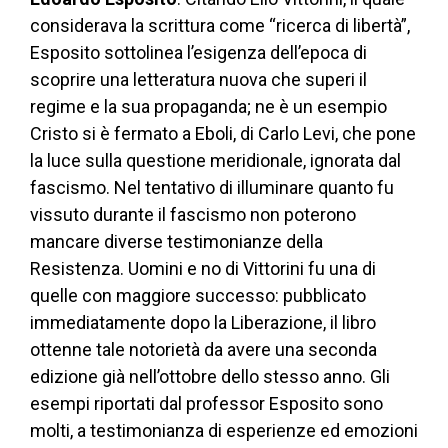
considerava la scrittura come “ricerca di libertà”,
Esposito sottolinea l’esigenza dell’epoca di
scoprire una letteratura nuova che superi il
regime e la sua propaganda; ne è un esempio
Cristo si è fermato a Eboli, di Carlo Levi, che pone
la luce sulla questione meridionale, ignorata dal
fascismo. Nel tentativo di illuminare quanto fu
vissuto durante il fascismo non poterono
mancare diverse testimonianze della
Resistenza. Uomini e no di Vittorini fu una di
quelle con maggiore successo: pubblicato
immediatamente dopo la Liberazione, il libro
ottenne tale notorietà da avere una seconda
edizione già nell’ottobre dello stesso anno. Gli
esempi riportati dal professor Esposito sono
molti, a testimonianza di esperienze ed emozioni