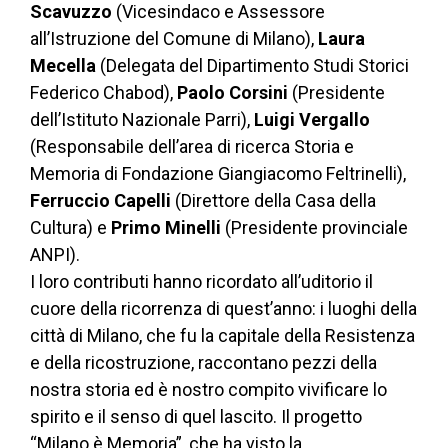
Scavuzzo
(Vicesindaco e Assessore
all’Istruzione del Comune di Milano),
Laura
Mecella
(Delegata del Dipartimento Studi Storici
Federico Chabod),
Paolo Corsini
(Presidente
dell’Istituto Nazionale Parri),
Luigi Vergallo
(Responsabile dell’area di ricerca Storia e
Memoria di Fondazione Giangiacomo Feltrinelli),
Ferruccio Capelli
(Direttore della Casa della
Cultura) e
Primo Minelli
(Presidente provinciale
ANPI).
I loro contributi hanno ricordato all’uditorio il
cuore della ricorrenza di quest’anno: i luoghi della
città di Milano, che fu la capitale della Resistenza
e della ricostruzione, raccontano pezzi della
nostra storia ed è nostro compito vivificare lo
spirito e il senso di quel lascito. Il progetto
“Milano è Memoria”, che ha visto la