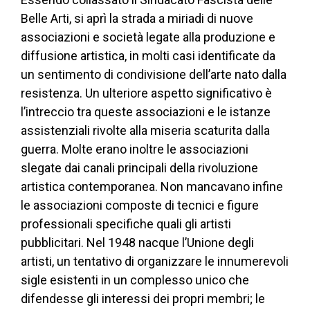
Belle Arti, si aprì la strada a miriadi di nuove
associazioni e società legate alla produzione e
diffusione artistica, in molti casi identificate da
un sentimento di condivisione dell’arte nato dalla
resistenza. Un ulteriore aspetto significativo è
l’intreccio tra queste associazioni e le istanze
assistenziali rivolte alla miseria scaturita dalla
guerra. Molte erano inoltre le associazioni
slegate dai canali principali della rivoluzione
artistica contemporanea. Non mancavano infine
le associazioni composte di tecnici e figure
professionali specifiche quali gli artisti
pubblicitari. Nel 1948 nacque l’Unione degli
artisti, un tentativo di organizzare le innumerevoli
sigle esistenti in un complesso unico che
difendesse gli interessi dei propri membri; le