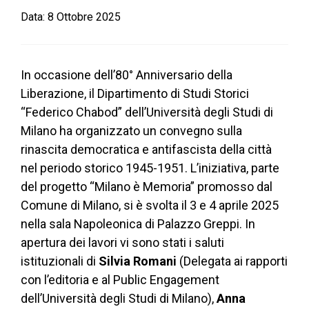
Data:
8 Ottobre 2025
In occasione dell’80° Anniversario della
Liberazione, il Dipartimento di Studi Storici
“Federico Chabod” dell’Università degli Studi di
Milano ha organizzato un convegno sulla
rinascita democratica e antifascista della città
nel periodo storico 1945-1951. L’iniziativa, parte
del progetto “Milano è Memoria” promosso dal
Comune di Milano, si è svolta il 3 e 4 aprile 2025
nella sala Napoleonica di Palazzo Greppi. In
apertura dei lavori vi sono stati i saluti
istituzionali di
Silvia Romani
(Delegata ai rapporti
con l’editoria e al Public Engagement
dell’Università degli Studi di Milano),
Anna