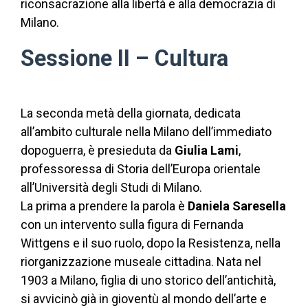
riconsacrazione alla libertà e alla democrazia di
Milano.
Sessione II – Cultura
La seconda metà della giornata, dedicata
all’ambito culturale nella Milano dell’immediato
dopoguerra, è presieduta da
Giulia Lami
,
professoressa di Storia dell’Europa orientale
all’Università degli Studi di Milano.
La prima a prendere la parola è
Daniela Saresella
con un intervento sulla figura di Fernanda
Wittgens e il suo ruolo, dopo la Resistenza, nella
riorganizzazione museale cittadina. Nata nel
1903 a Milano, figlia di uno storico dell’antichità,
si avvicinò già in gioventù al mondo dell’arte e