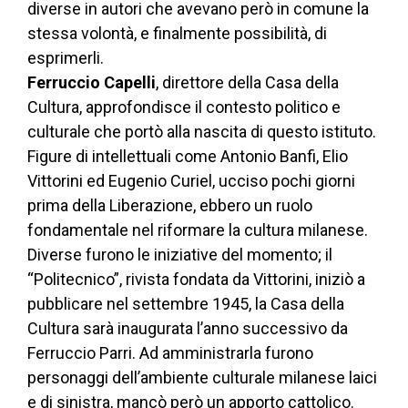
diverse in autori che avevano però in comune la
stessa volontà, e finalmente possibilità, di
esprimerli.
Ferruccio Capelli
, direttore della Casa della
Cultura, approfondisce il contesto politico e
culturale che portò alla nascita di questo istituto.
Figure di intellettuali come Antonio Banfi, Elio
Vittorini ed Eugenio Curiel, ucciso pochi giorni
prima della Liberazione, ebbero un ruolo
fondamentale nel riformare la cultura milanese.
Diverse furono le iniziative del momento; il
“Politecnico”, rivista fondata da Vittorini, iniziò a
pubblicare nel settembre 1945, la Casa della
Cultura sarà inaugurata l’anno successivo da
Ferruccio Parri. Ad amministrarla furono
personaggi dell’ambiente culturale milanese laici
e di sinistra, mancò però un apporto cattolico.