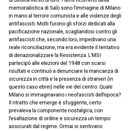
memorialistica di Salò sono l’immagine di Milano
in mano al terrore comunista e alle violenze degli
antifascisti. Molti furono gli sforzi dedicati alla
pacificazione nazionale, scagliandosi contro gli
antifascisti che, secondo loro, impedivano una
reale riconciliazione, ma era evidente il tentativo
di denazionalizzare la Resistenza. L’MSI
partecipò alle elezioni del 1948 con scarsi
risultati e continuò a denunciare la mancanza di
sicurezza in città e la presenza di stranieri (in
questo caso ebrei) nelle vie del centro. Quale
Milano si immaginavano i neofascisti dell’epoca?
Il ritratto che emerge è sfuggente, certo
prevaleva la componente nostalgica, con
l’esaltazione di ordine e sicurezza un tempo
assicurati dal regime. Ormai si sentivano