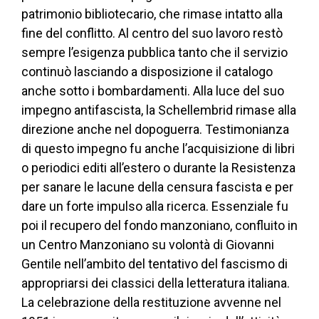
patrimonio bibliotecario, che rimase intatto alla
fine del conflitto. Al centro del suo lavoro restò
sempre l’esigenza pubblica tanto che il servizio
continuò lasciando a disposizione il catalogo
anche sotto i bombardamenti. Alla luce del suo
impegno antifascista, la Schellembrid rimase alla
direzione anche nel dopoguerra. Testimonianza
di questo impegno fu anche l’acquisizione di libri
o periodici editi all’estero o durante la Resistenza
per sanare le lacune della censura fascista e per
dare un forte impulso alla ricerca. Essenziale fu
poi il recupero del fondo manzoniano, confluito in
un Centro Manzoniano su volontà di Giovanni
Gentile nell’ambito del tentativo del fascismo di
appropriarsi dei classici della letteratura italiana.
La celebrazione della restituzione avvenne nel